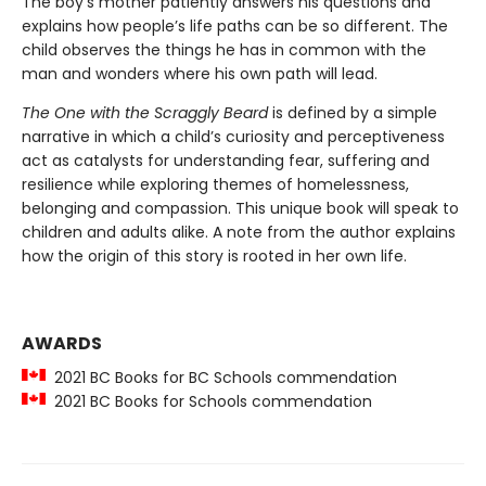
The boy’s mother patiently answers his questions and
explains how people’s life paths can be so different. The
child observes the things he has in common with the
man and wonders where his own path will lead.
The One with the Scraggly Beard
is defined by a simple
narrative in which a child’s curiosity and perceptiveness
act as catalysts for understanding fear, suffering and
resilience while exploring themes of homelessness,
belonging and compassion. This unique book will speak to
children and adults alike. A note from the author explains
how the origin of this story is rooted in her own life.
AWARDS
2021 BC Books for BC Schools commendation
2021 BC Books for Schools commendation