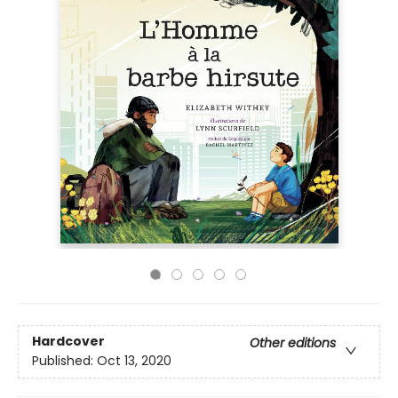
Hardcover
Other editions
Published:
Oct 13, 2020